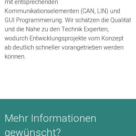
mit entsprechenden
Kommunikationselementen (CAN, LIN) und
GUI Programmierung. Wir schätzen die Qualität
und die Nähe zu den Technik Experten,
wodurch Entwicklungsprojekte vom Konzept
ab deutlich schneller vorangetrieben werden
können.
Mehr Informationen
gewünscht?