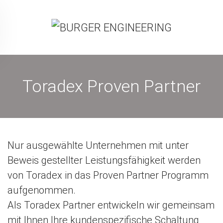
Toradex Proven Partner
Nur ausgewählte Unternehmen mit unter
Beweis gestellter Leistungsfähigkeit werden
von Toradex in das Proven Partner Programm
aufgenommen.
Als Toradex Partner entwickeln wir gemeinsam
mit Ihnen Ihre kundenspezifische Schaltung