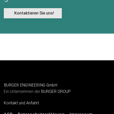
Kontaktieren Sie uns!
.
BURGER ENGINEERING GmbH
Ein Unternehmen der
BURGER GROUP
Kontakt und Anfahrt