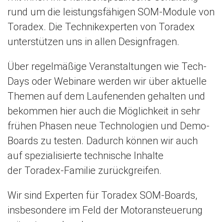
rund um die leistungsfähigen SOM-Module von
Toradex. Die Technikexperten von Toradex
unterstützen uns in allen Designfragen.
Über regelmäßige Veranstaltungen wie Tech-
Days oder Webinare werden wir über aktuelle
Themen auf dem Laufenenden gehalten und
bekommen hier auch die Möglichkeit in sehr
frühen Phasen neue Technologien und Demo-
Boards zu testen. Dadurch können wir auch
auf spezialisierte technische Inhalte
der Toradex-Familie zurückgreifen.
Wir sind Experten für Toradex SOM-Boards,
insbesondere im Feld der Motoransteuerung