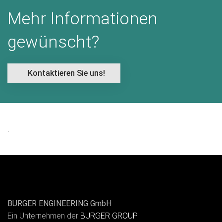
Mehr Informationen
gewünscht?
Kontaktieren Sie uns!
.
BURGER ENGINEERING GmbH
Ein Unternehmen der
BURGER GROUP