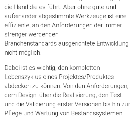
die Hand die es führt. Aber ohne gute und
aufeinander abgestimmte Werkzeuge ist eine
effiziente, an den Anforderungen der immer
strenger werdenden
Branchenstandards ausgerichtete Entwicklung
nicht möglich.
Dabei ist es wichtig, den kompletten
Lebenszyklus eines Projektes/Produktes
abdecken zu können. Von den Anforderungen,
dem Design, über die Realisierung, den Test
und die Validierung erster Versionen bis hin zur
Pflege und Wartung von Bestandssystemen.