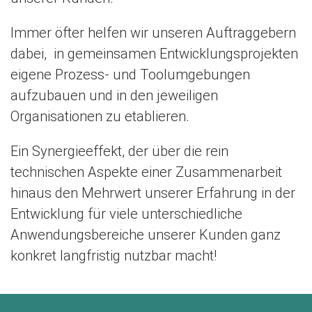
Immer öfter helfen wir unseren Auftraggebern
dabei, in gemeinsamen Entwicklungsprojekten
eigene Prozess- und Toolumgebungen
aufzubauen und in den jeweiligen
Organisationen zu etablieren.
Ein Synergieeffekt, der über die rein
technischen Aspekte einer Zusammenarbeit
hinaus den Mehrwert unserer Erfahrung in der
Entwicklung für viele unterschiedliche
Anwendungsbereiche unserer Kunden ganz
konkret langfristig nutzbar macht!