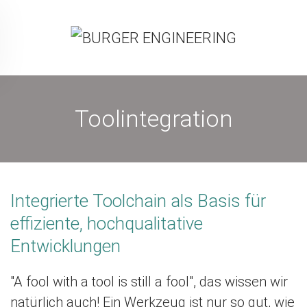
Toolintegration
Integrierte Toolchain als Basis für
effiziente, hochqualitative
Entwicklungen
"A fool with a tool is still a fool", das wissen wir
natürlich auch! Ein Werkzeug ist nur so gut, wie