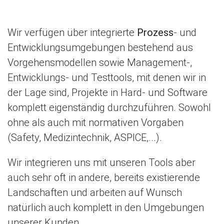
Wir verfügen über integrierte
Prozess
- und
Entwicklungsumgebungen bestehend aus
Vorgehensmodellen sowie Management-,
Entwicklungs- und Testtools, mit denen wir in
der Lage sind, Projekte in Hard- und Software
komplett eigenständig durchzuführen. Sowohl
ohne als auch mit normativen Vorgaben
(Safety, Medizintechnik, ASPICE,...).
Wir integrieren uns mit unseren Tools aber
auch sehr oft in andere, bereits existierende
Landschaften und arbeiten auf Wunsch
natürlich auch komplett in den Umgebungen
unserer Kunden.